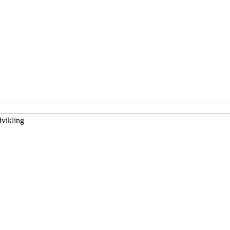
vikling