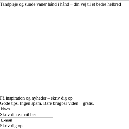
Tandpleje og sunde vaner hånd i hånd – din vej til et bedre helbred
Få inspiration og nyheder – skriv dig op
Gode tips. Ingen spam. Bare brugbar viden – gratis.
Skriv din e-mail her
Skriv dig op