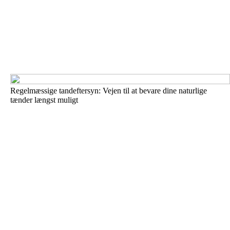
Regelmæssige tandeftersyn: Vejen til at bevare dine naturlige
tænder længst muligt