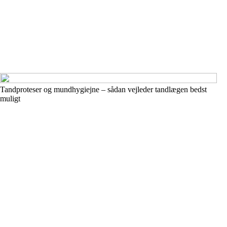
Tandproteser og mundhygiejne – sådan vejleder tandlægen bedst
muligt