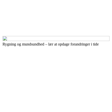
Rygning og mundsundhed – lær at opdage forandringer i tide