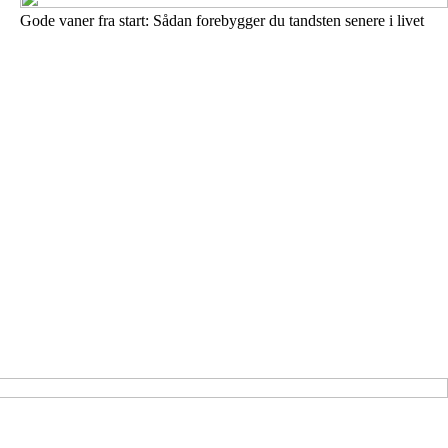
Gode vaner fra start: Sådan forebygger du tandsten senere i livet