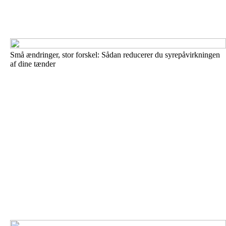
Små ændringer, stor forskel: Sådan reducerer du syrepåvirkningen
af dine tænder