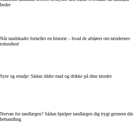
bedre
Når tandskader fortæller en historie – hvad de afslører om tændernes
robusthed
Syre og emalje: Sådan slider mad og drikke på dine tænder
Nervøs for tandlægen? Sådan hjælper tandlægen dig trygt gennem din
behandling