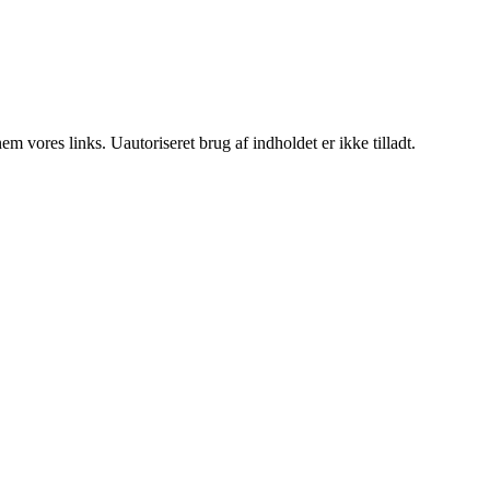
 vores links. Uautoriseret brug af indholdet er ikke tilladt.