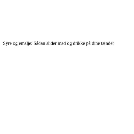
Syre og emalje: Sådan slider mad og drikke på dine tænder