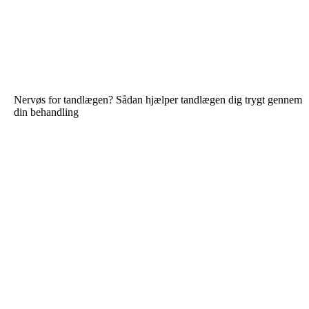
Nervøs for tandlægen? Sådan hjælper tandlægen dig trygt gennem
din behandling