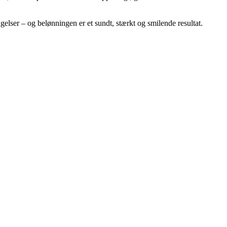
elser – og belønningen er et sundt, stærkt og smilende resultat.